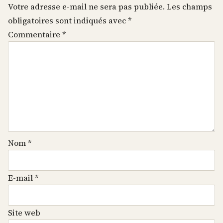
Votre adresse e-mail ne sera pas publiée.
Les champs
obligatoires sont indiqués avec
*
Commentaire
*
Nom
*
E-mail
*
Site web