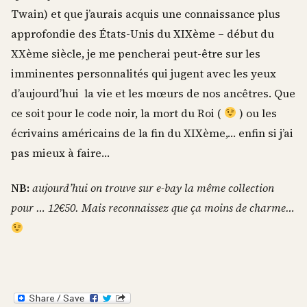
Twain) et que j’aurais acquis une connaissance plus
approfondie des États-Unis du XIXème – début du
XXème siècle, je me pencherai peut-être sur les
imminentes personnalités qui jugent avec les yeux
d’aujourd’hui la vie et les mœurs de nos ancêtres. Que
ce soit pour le code noir, la mort du Roi (
) ou les
écrivains américains de la fin du XIXème,… enfin si j’ai
pas mieux à faire…
NB:
aujourd’hui on trouve sur e-bay la même collection
pour … 12€50. Mais reconnaissez que ça moins de charme…