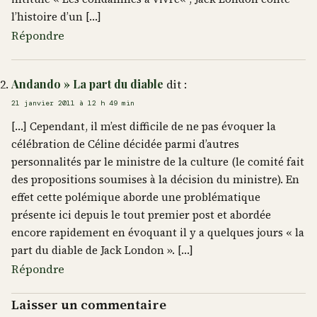
l’histoire d’un […]
Répondre
Andando » La part du diable
dit :
21 janvier 2011 à 12 h 49 min
[…] Cependant, il m’est difficile de ne pas évoquer la
célébration de Céline décidée parmi d’autres
personnalités par le ministre de la culture (le comité fait
des propositions soumises à la décision du ministre). En
effet cette polémique aborde une problématique
présente ici depuis le tout premier post et abordée
encore rapidement en évoquant il y a quelques jours « la
part du diable de Jack London ». […]
Répondre
Laisser un commentaire