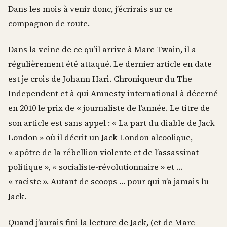
Dans les mois à venir donc, j’écrirais sur ce
compagnon de route.
Dans la veine de ce qu’il arrive à Marc Twain, il a
régulièrement été attaqué. Le dernier article en date
est je crois de Johann Hari. Chroniqueur du The
Independent et à qui Amnesty international à décerné
en 2010 le prix de « journaliste de l’année. Le titre de
son article est sans appel : « La part du diable de Jack
London » où il décrit un Jack London alcoolique,
« apôtre de la rébellion violente et de l’assassinat
politique », « socialiste-révolutionnaire » et …
« raciste ». Autant de scoops … pour qui n’a jamais lu
Jack.
Quand j’aurais fini la lecture de Jack, (et de Marc