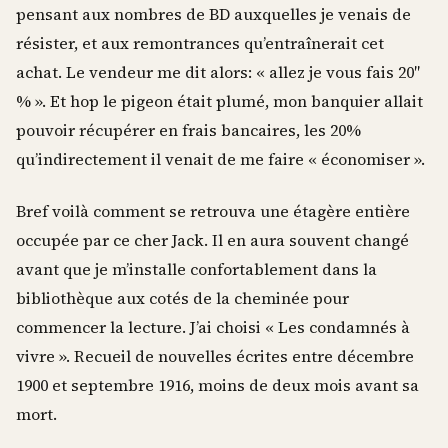
pensant aux nombres de BD auxquelles je venais de
résister, et aux remontrances qu’entraînerait cet
achat. Le vendeur me dit alors: « allez je vous fais 20″
% ». Et hop le pigeon était plumé, mon banquier allait
pouvoir récupérer en frais bancaires, les 20%
qu’indirectement il venait de me faire « économiser ».
Bref voilà comment se retrouva une étagère entière
occupée par ce cher Jack. Il en aura souvent changé
avant que je m’installe confortablement dans la
bibliothèque aux cotés de la cheminée pour
commencer la lecture. J’ai choisi « Les condamnés à
vivre ». Recueil de nouvelles écrites entre décembre
1900 et septembre 1916, moins de deux mois avant sa
mort.