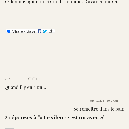
réflexions qui nourriront la mienne. D’avance merci.
← ARTICLE PRÉCÉDENT
Quand il y en a un…
ARTICLE SUIVANT →
Se remettre dans le bain
2 réponses à “« Le silence est un aveu »”