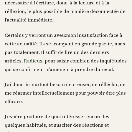
nécessaire à l’écriture, donc à la lecture et à la
réflexion, le plus possible de manière déconnectée de
l’actualité immédiate.;
Certains y verront un aveu:mon insatisfaction face à
cette actualité. Ils se trompent en grande partie, mais
pas totalement. Il suffit de lire un des derniers
articles,
Radieux
, pour saisir combien des inquiétudes
qui se confirment m’amènent à prendre du recul.
J’ai donc ici surtout besoin de creuser, de réfléchir, de
me réarmer intellectuellement pour pouvoir être plus
efficace.
J’espère produire de quoi intéresser encore les
quelques habitués, et susciter des réactions et