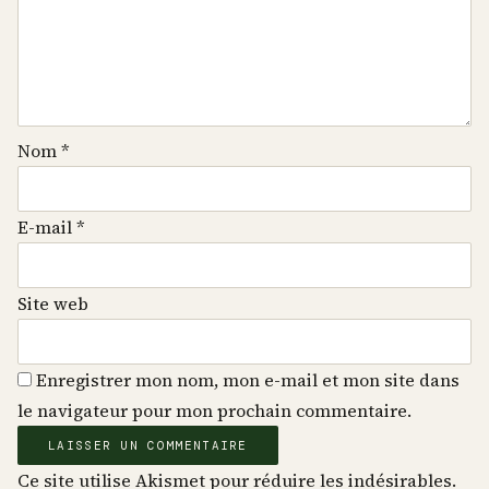
Nom
*
E-mail
*
Site web
Enregistrer mon nom, mon e-mail et mon site dans
le navigateur pour mon prochain commentaire.
Ce site utilise Akismet pour réduire les indésirables.