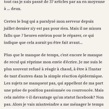
tout cas je suis passé de 37 articles par an en moyenne
à … deux.
Certes le bug qui a paralysé mon serveur depuis
juillet dernier n’y est pas pour rien. Mais il ne m’aura
fallu que 7 heures environ pour le réparer, ce qui
indique que cela aurait pu être fait avant…
Plus que le manque de temps, c’est encore le manque
de recul qui réprime mon envie d’écrire. Je me suis le
plus souvent refusé à réagir à chaud, à être à l’instar
de tant d’autres dans la simple réaction épidermique.
Les sujets ne manquent pas, qui appellent de ma part
une prise de position passionnée ou courroucée. Mais
cela mérite-t-il davantage qu’un statut facebook? Non
pas. Alors je vais m’astreindre a me ménager le temps