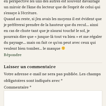
en perspective les uns des autres est souvent davantage
un miroir de l’âme du lecteur que de l’esprit de celui qui
s’essaye à l’écriture.
Quand au reste, si j’en avais les moyens il est évident que
je préférerai prendre de la hauteur que du recul… ainsi
en cas de chute tant que je n’aurai touché le sol, je
pourrais dire que « jusque-là tout va bien » et me régaler
du paysage… mais on fait ce qu’on peut avec ceux qui
veulent bien tomber… le masque
Répondre
Laisser un commentaire
Votre adresse e-mail ne sera pas publiée.
Les champs
obligatoires sont indiqués avec
*
Commentaire
*