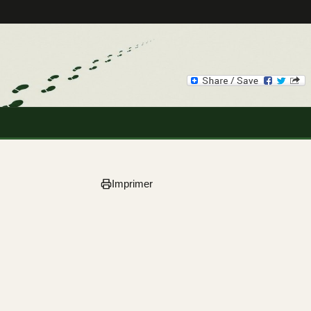
Imprimer