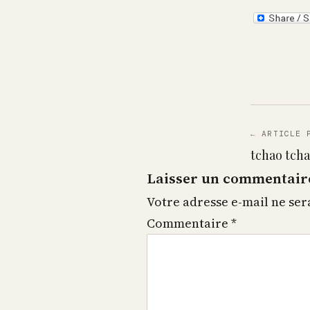
← ARTICLE 
tchao tcha
Laisser un commentair
Votre adresse e-mail ne ser
Commentaire
*