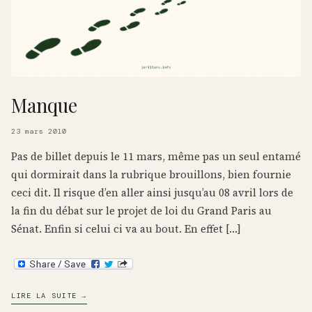
Manque
23 mars 2010
Pas de billet depuis le 11 mars, même pas un seul entamé
qui dormirait dans la rubrique brouillons, bien fournie
ceci dit. Il risque d’en aller ainsi jusqu’au 08 avril lors de
la fin du débat sur le projet de loi du Grand Paris au
Sénat. Enfin si celui ci va au bout. En effet […]
LIRE LA SUITE →