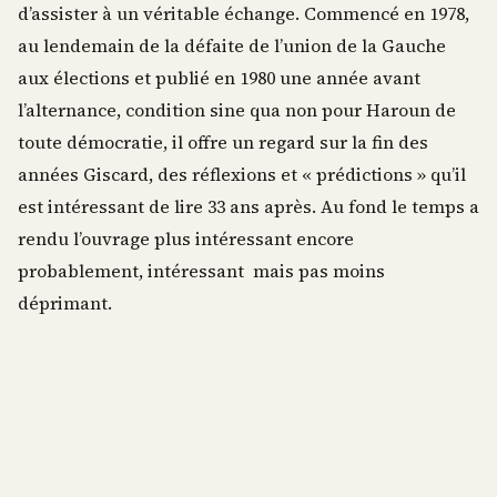
d’assister à un véritable échange. Commencé en 1978,
au lendemain de la défaite de l’union de la Gauche
aux élections et publié en 1980 une année avant
l’alternance, condition sine qua non pour Haroun de
toute démocratie, il offre un regard sur la fin des
années Giscard, des réflexions et « prédictions » qu’il
est intéressant de lire 33 ans après. Au fond le temps a
rendu l’ouvrage plus intéressant encore
probablement, intéressant mais pas moins
déprimant.