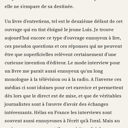
elle ne s’empare de sa destinée.
Un livre d’entretiens, tel est le deuxième défaut de cet
ouvrage qui en tint éloigné le jeune Luis. Je trouve
aujourd’hui encore ce type d’ouvrage ennuyeux à lire,
ces pseudos questions et ces réponses qui ne peuvent
être que superficielles relèvent certainement d’une
curieuse invention d’éditeur. Le mode interview pour
un livre me parait aussi ennuyeux qu’un long
monologue à la télévision ou à la radio. A l’inverse ces
médias ci sont idoines pour cet exercice et permettent
dès lors que le direct est de mise, et que de véritables
journalistes sont à l’œuvre d’avoir des échanges
intéressants. Hélas en France les interviews sont
souvent aussi ennuyeuses à l’écrit qu’à l’oral. Mais au