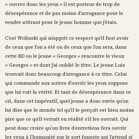
« ouvrez donc les yeux » il est porteur de trop de
désespérance et de pas moins d’arrogance pour le
rendre attirant pour le jeune homme que j’étais.
C’est Wolinski qui m’apprit ce respect qu’il faut avoir
de ceux que l’on a été ou de ceux que l’on sera, dans
cette BD ou le jeune « Georges » rencontre le vieux
« Georges » et dont j’ai oublié le titre. Le jeune Luis
trouvait donc beaucoup d’arrogance à ce titre. Celui
qui commande aux autres d’ouvrir les yeux suppose
que lui voit la vérité. Et tant de désespérance dans ce
cri, dans cet impératif, quel jeune a donc envie qu’on
lui dise que le monde tel qu’il le perçoit est bien moins
pire que ce qu’il verrait en réalité s’il les ouvrait. Qui
peut donc croire qu’un livre d’entretiens fera ouvrir
les yeux à l’humanité sur le sort funeste qui l’attend si