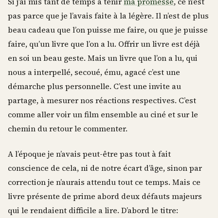
Si j’ai mis tant de temps à tenir
ma promesse
, ce n’est
pas parce que je l’avais faite à la légère. Il n’est de plus
beau cadeau que l’on puisse me faire, ou que je puisse
faire, qu’un livre que l’on a lu. Offrir un livre est déjà
en soi un beau geste. Mais un livre que l’on a lu, qui
nous a interpellé, secoué, ému, agacé c’est une
démarche plus personnelle. C’est une invite au
partage, à mesurer nos réactions respectives. C’est
comme aller voir un film ensemble au ciné et sur le
chemin du retour le commenter.
A l’époque je n’avais peut-être pas tout à fait
conscience de cela, ni de notre écart d’âge, sinon par
correction je n’aurais attendu tout ce temps. Mais ce
livre présente de prime abord deux défauts majeurs
qui le rendaient difficile a lire. D’abord le titre: