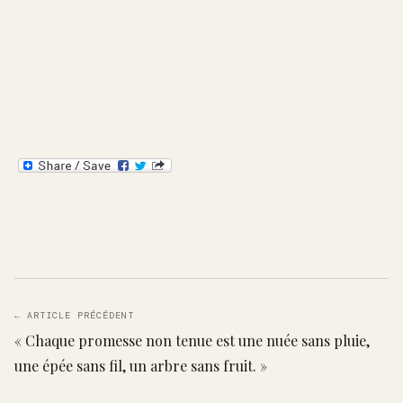
← ARTICLE PRÉCÉDENT
« Chaque promesse non tenue est une nuée sans pluie,
une épée sans fil, un arbre sans fruit. »