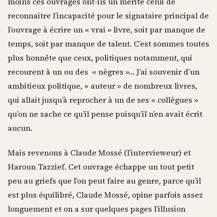
moins ces ouvrages ont-ils un mérite celui de
reconnaitre l’incapacité pour le signataire principal de
l’ouvrage à écrire un « vrai » livre, soit par manque de
temps, soit par manque de talent. C’est sommes toutes
plus honnête que ceux, politiques notamment, qui
recourent à un ou des « nègres »… J’ai souvenir d’un
ambitieux politique, « auteur » de nombreux livres,
qui allait jusqu’à reprocher à un de ses « collègues »
qu’on ne sache ce qu’il pense puisqu’il n’en avait écrit
aucun.
Mais revenons à Claude Mossé (l’intervieweur) et
Haroun Tazzief. Cet ouvrage échappe un tout petit
peu au griefs que l’on peut faire au genre, parce qu’il
est plus équilibré, Claude Mossé, opine parfois assez
longuement et on a sur quelques pages l’illusion