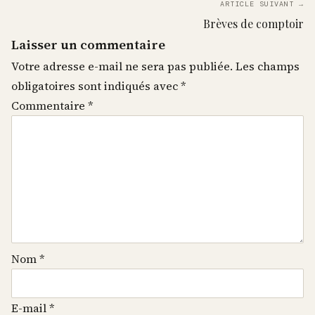
ARTICLE SUIVANT →
Brèves de comptoir
Laisser un commentaire
Votre adresse e-mail ne sera pas publiée.
Les champs
obligatoires sont indiqués avec
*
Commentaire
*
Nom
*
E-mail
*