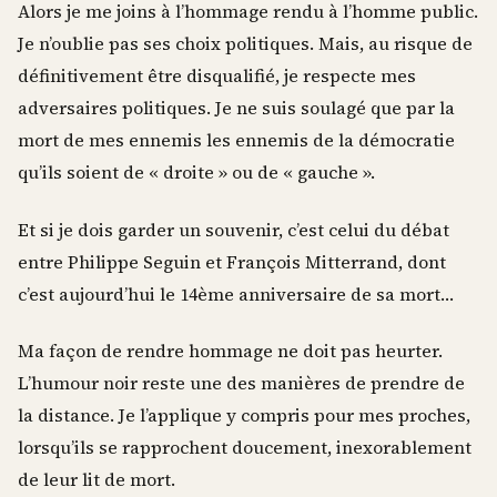
Alors je me joins à l’hommage rendu à l’homme public.
Je n’oublie pas ses choix politiques. Mais, au risque de
définitivement être disqualifié, je respecte mes
adversaires politiques. Je ne suis soulagé que par la
mort de mes ennemis les ennemis de la démocratie
qu’ils soient de « droite » ou de « gauche ».
Et si je dois garder un souvenir, c’est celui du débat
entre Philippe Seguin et François Mitterrand, dont
c’est aujourd’hui le 14ème anniversaire de sa mort…
Ma façon de rendre hommage ne doit pas heurter.
L’humour noir reste une des manières de prendre de
la distance. Je l’applique y compris pour mes proches,
lorsqu’ils se rapprochent doucement, inexorablement
de leur lit de mort.