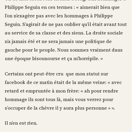
Philippe Seguin en ces termes : «
aimerait bien que
l’on n’exagère pas avec les hommages à Philippe
Seguin. S’agirait de ne pas oublier qu’il était avant tout
au service de sa classe et des siens. La droite sociale
n’a jamais été et ne sera jamais une politique de
gauche pour le peuple. Nous sommes vraiment dans
une époque bisounourse et ça m’horripile. »
Certains ont peut-être cru que mon statut sur
facebook de ce matin était de la même veine: « avec
retard et empruntée à mon frère: « ah pour rendre
hommage ils sont tous là, mais vous verrez pour
s’occuper de la chèvre il y aura plus personne » ».
Il n’en est rien.