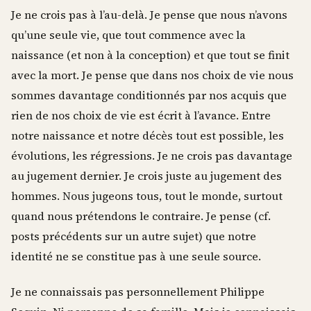
Je ne crois pas à l’au-delà. Je pense que nous n’avons
qu’une seule vie, que tout commence avec la
naissance (et non à la conception) et que tout se finit
avec la mort. Je pense que dans nos choix de vie nous
sommes davantage conditionnés par nos acquis que
rien de nos choix de vie est écrit à l’avance. Entre
notre naissance et notre décès tout est possible, les
évolutions, les régressions. Je ne crois pas davantage
au jugement dernier. Je crois juste au jugement des
hommes. Nous jugeons tous, tout le monde, surtout
quand nous prétendons le contraire. Je pense (cf.
posts précédents sur un autre sujet) que notre
identité ne se constitue pas à une seule source.
Je ne connaissais pas personnellement Philippe