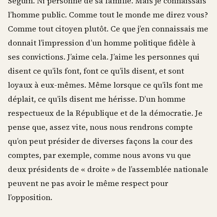
Seguin. Ni personne de sa famille. Mais je connaissais
l’homme public. Comme tout le monde me direz vous?
Comme tout citoyen plutôt. Ce que j’en connaissais me
donnait l’impression d’un homme politique fidèle à
ses convictions. J’aime cela. J’aime les personnes qui
disent ce qu’ils font, font ce qu’ils disent, et sont
loyaux à eux-mêmes. Même lorsque ce qu’ils font me
déplait, ce qu’ils disent me hérisse. D’un homme
respectueux de la République et de la démocratie. Je
pense que, assez vite, nous nous rendrons compte
qu’on peut présider de diverses façons la cour des
comptes, par exemple, comme nous avons vu que
deux présidents de « droite » de l’assemblée nationale
peuvent ne pas avoir le même respect pour
l’opposition.