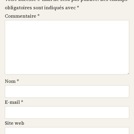
obligatoires sont indiqués avec
*
Commentaire
*
Nom
*
E-mail
*
Site web