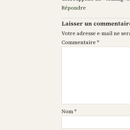
Répondre
Laisser un commentair
Votre adresse e-mail ne ser
Commentaire
*
Nom
*