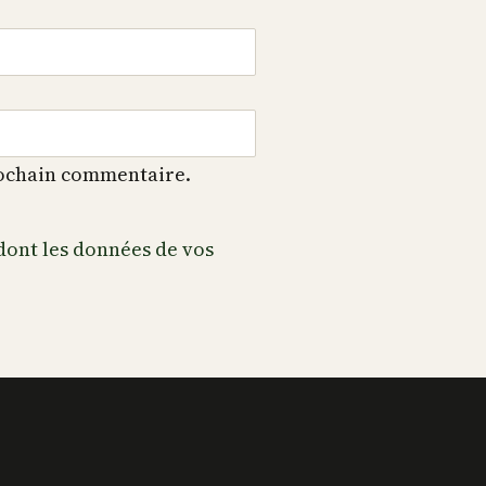
rochain commentaire.
 dont les données de vos