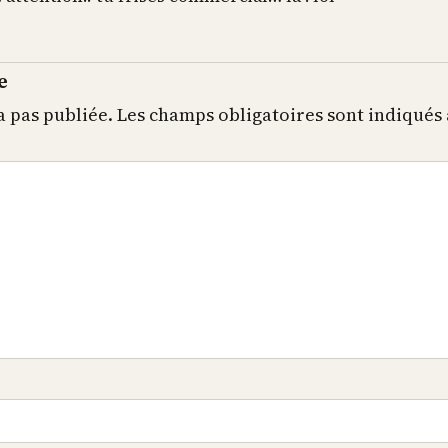
e
a pas publiée.
Les champs obligatoires sont indiqués