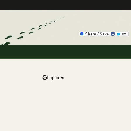
Imprimer