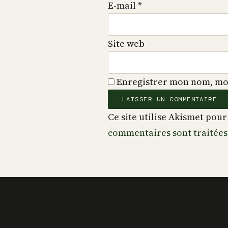
E-mail
*
Site web
Enregistrer mon nom, mon
Ce site utilise Akismet pour
commentaires sont traitées