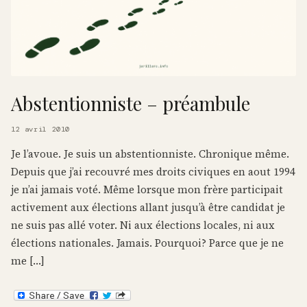
Abstentionniste – préambule
12 avril 2010
Je l’avoue. Je suis un abstentionniste. Chronique même.
Depuis que j’ai recouvré mes droits civiques en aout 1994
je n’ai jamais voté. Même lorsque mon frère participait
activement aux élections allant jusqu’à être candidat je
ne suis pas allé voter. Ni aux élections locales, ni aux
élections nationales. Jamais. Pourquoi? Parce que je ne
me […]